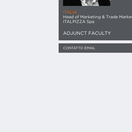
ITALIA
Head of Marketing & Trade Marke
ITALPIZZA Spa
ADJUNCT FACULTY
CONTATTO EMAIL