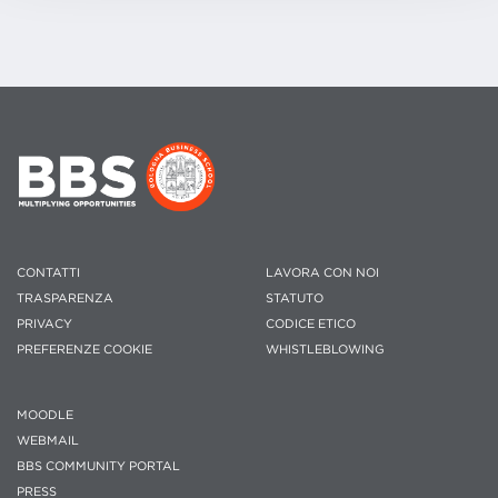
CONTATTI
LAVORA CON NOI
TRASPARENZA
STATUTO
PRIVACY
CODICE ETICO
PREFERENZE COOKIE
WHISTLEBLOWING
MOODLE
WEBMAIL
BBS COMMUNITY PORTAL
PRESS