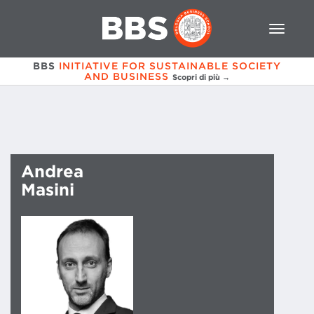
BBS
INITIATIVE FOR SUSTAINABLE SOCIETY
AND BUSINESS
Scopri di più →
Andrea
Masini