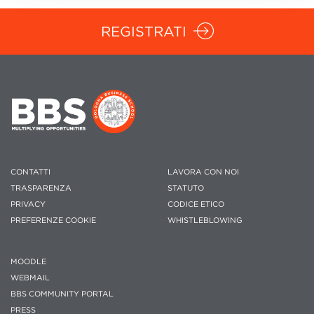
REGISTRATI
CONTATTI
LAVORA CON NOI
TRASPARENZA
STATUTO
PRIVACY
CODICE ETICO
PREFERENZE COOKIE
WHISTLEBLOWING
MOODLE
WEBMAIL
BBS COMMUNITY PORTAL
PRESS