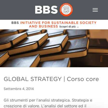
BBS
INITIATIVE FOR SUSTAINABLE SOCIETY
AND BUSINESS
Scopri di più →
GLOBAL STRATEGY | Corso core
Settembre 4, 2014
Gli strumenti per l’analisi strategica. Strategia e
creazione di valore. L’analisi del settore ed il