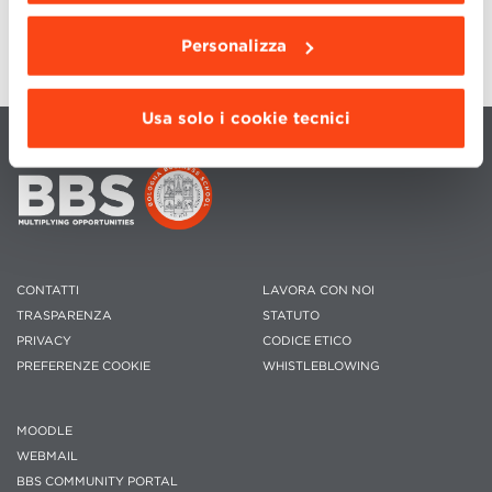
Personalizza
Usa solo i cookie tecnici
CONTATTI
LAVORA CON NOI
TRASPARENZA
STATUTO
PRIVACY
CODICE ETICO
PREFERENZE COOKIE
WHISTLEBLOWING
MOODLE
WEBMAIL
BBS COMMUNITY PORTAL