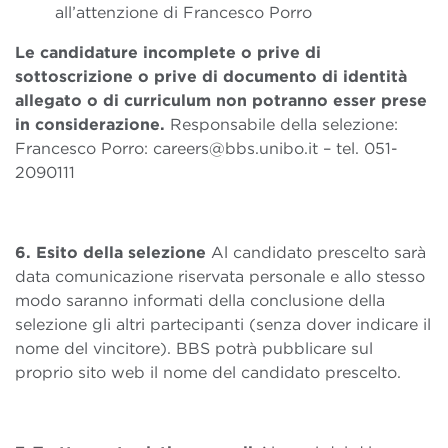
all’attenzione di Francesco Porro
Le candidature incomplete o prive di
sottoscrizione o prive di documento di identità
allegato o di curriculum non potranno esser prese
in considerazione.
Responsabile della selezione:
Francesco Porro: careers@bbs.unibo.it – tel. 051-
2090111
6. Esito della selezione
Al candidato prescelto sarà
data comunicazione riservata personale e allo stesso
modo saranno informati della conclusione della
selezione gli altri partecipanti (senza dover indicare il
nome del vincitore). BBS potrà pubblicare sul
proprio sito web il nome del candidato prescelto.