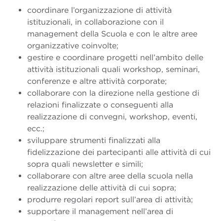
coordinare l’organizzazione di attività
istituzionali, in collaborazione con il
management della Scuola e con le altre aree
organizzative coinvolte;
gestire e coordinare progetti nell’ambito delle
attività istituzionali quali workshop, seminari,
conferenze e altre attività corporate;
collaborare con la direzione nella gestione di
relazioni finalizzate o conseguenti alla
realizzazione di convegni, workshop, eventi,
ecc.;
sviluppare strumenti finalizzati alla
fidelizzazione dei partecipanti alle attività di cui
sopra quali newsletter e simili;
collaborare con altre aree della scuola nella
realizzazione delle attività di cui sopra;
produrre regolari report sull’area di attività;
supportare il management nell’area di