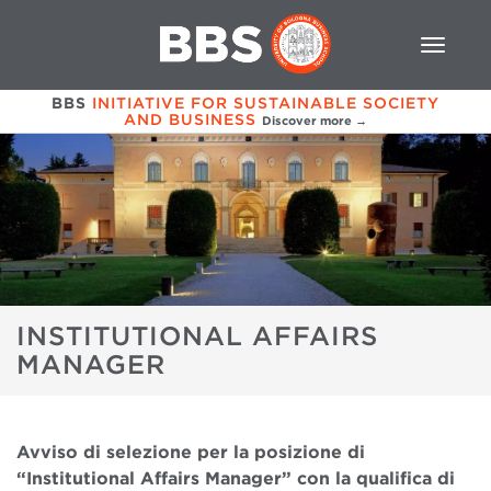
BBS
INITIATIVE FOR SUSTAINABLE SOCIETY
AND BUSINESS
Discover more →
INSTITUTIONAL AFFAIRS
MANAGER
Avviso di selezione per la posizione di
“Institutional Affairs Manager” con la qualifica di