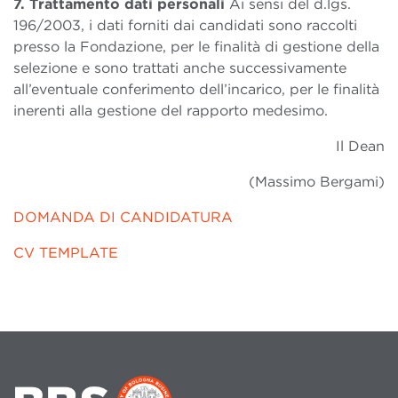
7. Trattamento dati personali
Ai sensi del d.lgs.
196/2003, i dati forniti dai candidati sono raccolti
presso la Fondazione, per le finalità di gestione della
selezione e sono trattati anche successivamente
all’eventuale conferimento dell’incarico, per le finalità
inerenti alla gestione del rapporto medesimo.
Il Dean
(Massimo Bergami)
DOMANDA DI CANDIDATURA
CV TEMPLATE