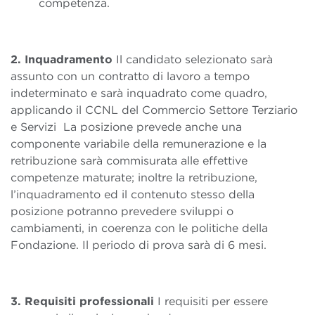
competenza.
2. Inquadramento
Il candidato selezionato sarà
assunto con un contratto di lavoro a tempo
indeterminato e sarà inquadrato come quadro,
applicando il CCNL del Commercio Settore Terziario
e Servizi La posizione prevede anche una
componente variabile della remunerazione e la
retribuzione sarà commisurata alle effettive
competenze maturate; inoltre la retribuzione,
l’inquadramento ed il contenuto stesso della
posizione potranno prevedere sviluppi o
cambiamenti, in coerenza con le politiche della
Fondazione. Il periodo di prova sarà di 6 mesi.
3. Requisiti professionali
I requisiti per essere