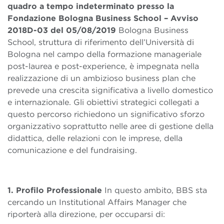
quadro a tempo indeterminato presso la
Fondazione Bologna Business School – Avviso
2018D-03 del 05/08/2019
Bologna Business
School, struttura di riferimento dell’Università di
Bologna nel campo della formazione manageriale
post-laurea e post-experience, è impegnata nella
realizzazione di un ambizioso business plan che
prevede una crescita significativa a livello domestico
e internazionale. Gli obiettivi strategici collegati a
questo percorso richiedono un significativo sforzo
organizzativo soprattutto nelle aree di gestione della
didattica, delle relazioni con le imprese, della
comunicazione e del fundraising.
1. Profilo Professionale
In questo ambito, BBS sta
cercando un Institutional Affairs Manager che
riporterà alla direzione, per occuparsi di: