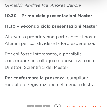
Grimaldi, Andrea Pia, Andrea Zanoni
10.30 – Primo ciclo presentazioni Master
11.30 – Secondo ciclo presentazioni Master
All’evento prenderanno parte anche i nostri
Alumni per condividere la loro esperienza.
Per chi fosse interessato, è possibile
concordare un colloquio conoscitivo con i
Direttori Scientifici dei Master.
Per confermare la presenza
, compilare il
modulo di registrazione nel menù a destra.