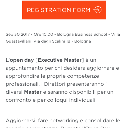
REGISTRATION FORM
Sep
30 2017
- Ore 10.00 - Bologna Business School - Villa
Guastavillani, Via degli Scalini 18 - Bologna
L’
open day
[
Executive Master
] è un
appuntamento per chi desidera aggiornare e
approfondire le proprie competenze
professionali. I Direttori presenteranno i
diversi
Master
e saranno disponibili per un
confronto e per colloqui individuali.
Aggiornarsi, fare networking e consolidare le