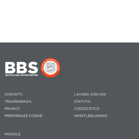
CONTATTI
LAVORA CON NOI
TRASPARENZA
STATUTO
PRIVACY
CODICE ETICO
PREFERENZE COOKIE
WHISTLEBLOWING
MOODLE