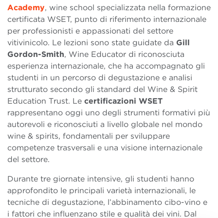
Academy
, wine school specializzata nella formazione
certificata WSET, punto di riferimento internazionale
per professionisti e appassionati del settore
vitivinicolo. Le lezioni sono state guidate da
Gill
Gordon-Smith
, Wine Educator di riconosciuta
esperienza internazionale, che ha accompagnato gli
studenti in un percorso di degustazione e analisi
strutturato secondo gli standard del Wine & Spirit
Education Trust. Le
certificazioni WSET
rappresentano oggi uno degli strumenti formativi più
autorevoli e riconosciuti a livello globale nel mondo
wine & spirits, fondamentali per sviluppare
competenze trasversali e una visione internazionale
del settore.
Durante tre giornate intensive, gli studenti hanno
approfondito le principali varietà internazionali, le
tecniche di degustazione, l’abbinamento cibo-vino e
i fattori che influenzano stile e qualità dei vini. Dal