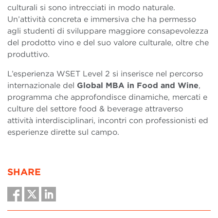
culturali si sono intrecciati in modo naturale.
Un’attività concreta e immersiva che ha permesso
agli studenti di sviluppare maggiore consapevolezza
del prodotto vino e del suo valore culturale, oltre che
produttivo.
L’esperienza WSET Level 2 si inserisce nel percorso
internazionale del
Global MBA in Food and Wine
,
programma che approfondisce dinamiche, mercati e
culture del settore food & beverage attraverso
attività interdisciplinari, incontri con professionisti ed
esperienze dirette sul campo.
SHARE