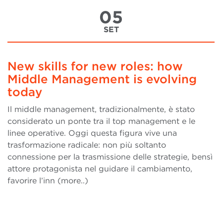
05
SET
New skills for new roles: how
Middle Management is evolving
today
Il middle management, tradizionalmente, è stato
considerato un ponte tra il top management e le
linee operative. Oggi questa figura vive una
trasformazione radicale: non più soltanto
connessione per la trasmissione delle strategie, bensì
attore protagonista nel guidare il cambiamento,
favorire l’inn (more..)