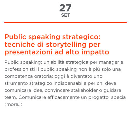
27
SET
Public speaking strategico:
tecniche di storytelling per
presentazioni ad alto impatto
Public speaking: un’abilità strategica per manager e
professionisti Il public speaking non è più solo una
competenza oratoria: oggi è diventato uno
strumento strategico indispensabile per chi deve
comunicare idee, convincere stakeholder o guidare
team. Comunicare efficacemente un progetto, specia
(more..)