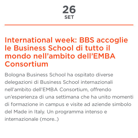
26
SET
International week: BBS accoglie
le Business School di tutto il
mondo nell’ambito dell’EMBA
Consortium
Bologna Business School ha ospitato diverse
delegazioni di Business School internazionali
nell’ambito dell’EMBA Consortium, offrendo
un’esperienza di una settimana che ha unito momenti
di formazione in campus e visite ad aziende simbolo
del Made in Italy. Un programma intenso e
internazionale (more..)