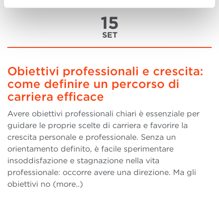
15
SET
Obiettivi professionali e crescita:
come definire un percorso di
carriera efficace
Avere obiettivi professionali chiari è essenziale per
guidare le proprie scelte di carriera e favorire la
crescita personale e professionale. Senza un
orientamento definito, è facile sperimentare
insoddisfazione e stagnazione nella vita
professionale: occorre avere una direzione. Ma gli
obiettivi no (more..)