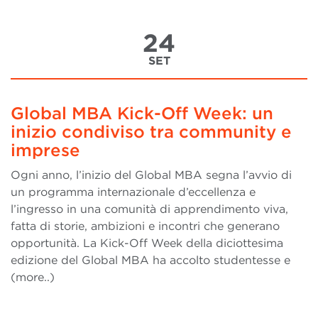
24
SET
Global MBA Kick-Off Week: un
inizio condiviso tra community e
imprese
Ogni anno, l’inizio del Global MBA segna l’avvio di
un programma internazionale d’eccellenza e
l’ingresso in una comunità di apprendimento viva,
fatta di storie, ambizioni e incontri che generano
opportunità. La Kick-Off Week della diciottesima
edizione del Global MBA ha accolto studentesse e
(more..)