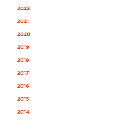
2022
2021
2020
2019
2018
2017
2016
2015
2014