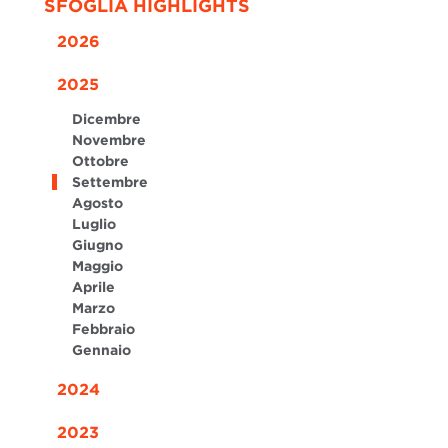
SFOGLIA HIGHLIGHTS
2026
2025
Dicembre
Novembre
Ottobre
Settembre
Agosto
Luglio
Giugno
Maggio
Aprile
Marzo
Febbraio
Gennaio
2024
2023