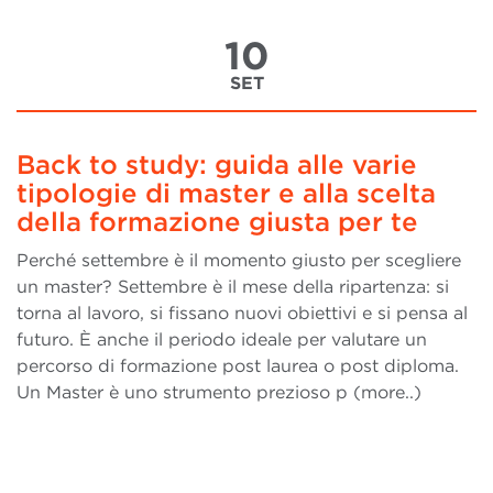
10
SET
Back to study: guida alle varie
tipologie di master e alla scelta
della formazione giusta per te
Perché settembre è il momento giusto per scegliere
un master? Settembre è il mese della ripartenza: si
torna al lavoro, si fissano nuovi obiettivi e si pensa al
futuro. È anche il periodo ideale per valutare un
percorso di formazione post laurea o post diploma.
Un Master è uno strumento prezioso p (more..)