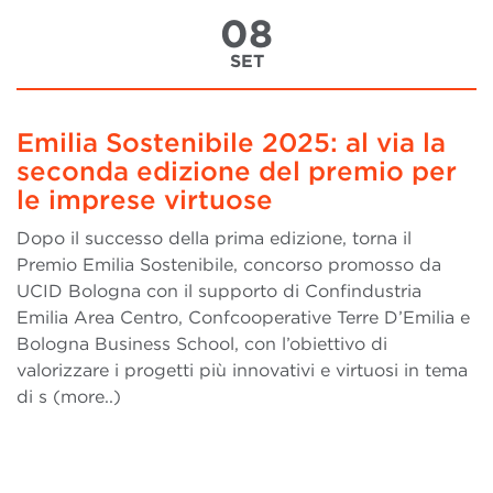
08
SET
Emilia Sostenibile 2025: al via la
seconda edizione del premio per
le imprese virtuose
Dopo il successo della prima edizione, torna il
Premio Emilia Sostenibile, concorso promosso da
UCID Bologna con il supporto di Confindustria
Emilia Area Centro, Confcooperative Terre D’Emilia e
Bologna Business School, con l’obiettivo di
valorizzare i progetti più innovativi e virtuosi in tema
di s (more..)