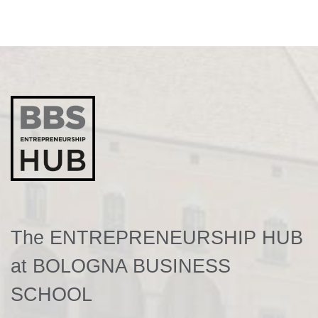
The ENTREPRENEURSHIP HUB
at BOLOGNA BUSINESS
SCHOOL