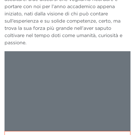
portare con noi per l’anno accademico appena
iniziato, nati dalla visione di chi può contare
sull’esperienza e su solide competenze, certo, ma
trova la sua forza più grande nell’aver saputo
coltivare nel tempo doti come umanità, curiosità e
passione.