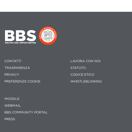
CONTATTI
LAVORA CON NOI
TRASPARENZA
STATUTO
PRIVACY
CODICE ETICO
PREFERENZE COOKIE
WHISTLEBLOWING
MOODLE
WEBMAIL
BBS COMMUNITY PORTAL
PRESS