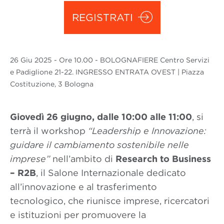
REGISTRATI
26 Giu
2025
- Ore 10.00 - BOLOGNAFIERE Centro Servizi
e Padiglione 21-22. INGRESSO ENTRATA OVEST | Piazza
Costituzione, 3 Bologna
Giovedì 26 giugno, dalle 10:00 alle 11:00
, si
terrà il workshop
“Leadership e Innovazione:
guidare il cambiamento sostenibile nelle
imprese”
nell’ambito di
Research to Business
– R2B
, il Salone Internazionale dedicato
all’innovazione e al trasferimento
tecnologico, che riunisce imprese, ricercatori
e istituzioni per promuovere la