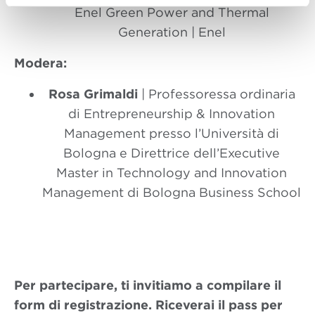
Enel Green Power and Thermal
Generation | Enel
Modera:
Rosa Grimaldi
| Professoressa ordinaria
di Entrepreneurship & Innovation
Management presso l’Università di
Bologna e Direttrice dell’Executive
Master in Technology and Innovation
Management di Bologna Business School
Per partecipare, ti invitiamo a compilare il
form di registrazione. Riceverai il pass per