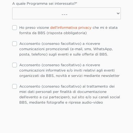
A quale Programma sei interessato?
*
Ho preso visione
dell'informativa privacy
che mi è stata
fornita da BBS (risposta obbligatoria)
Acconsento (consenso facoltativo) a ricevere
comunicazioni promozionali (e-mail, sms, WhatsApp,
posta, telefono) sugli eventi e sulle offerte di BBS.
Acconsento (consenso facoltativo) a ricevere
comunicazioni informative e/o inviti relativi agli eventi
organizzati da BBS, novità e servizi mediante newsletter
Acconsento (consenso facoltativo) al trattamento dei
miei dati personali per finalità di documentazione
dell’evento a cui parteciperò, sul sito e/o sui canali social
BBS, mediante fotografie e riprese audio-video