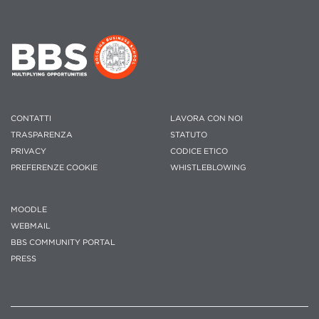
CONTATTI
LAVORA CON NOI
TRASPARENZA
STATUTO
PRIVACY
CODICE ETICO
PREFERENZE COOKIE
WHISTLEBLOWING
MOODLE
WEBMAIL
BBS COMMUNITY PORTAL
PRESS